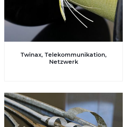
Twinax, Telekommunikation,
Netzwerk