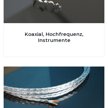
Koaxial, Hochfrequenz,
Instrumente