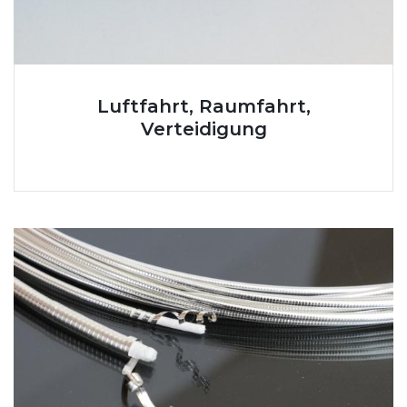
Luftfahrt, Raumfahrt,
Verteidigung