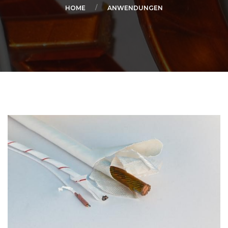
HOME
ANWENDUNGEN