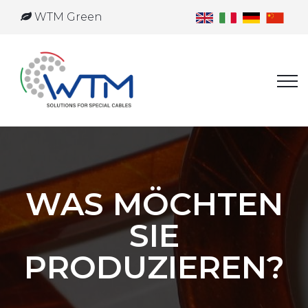
WTM Green
WAS MÖCHTEN
SIE
PRODUZIEREN?