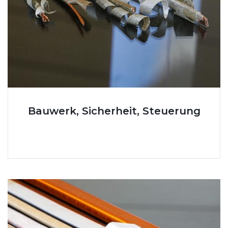
Bauwerk, Sicherheit, Steuerung