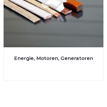
Energie, Motoren, Generatoren