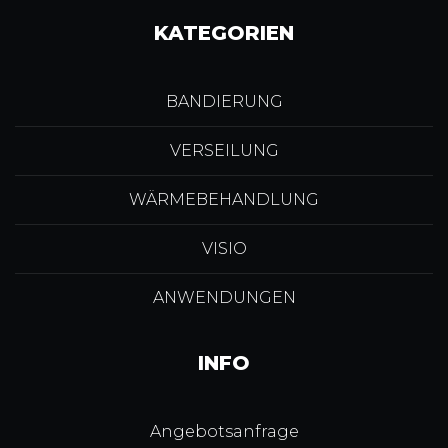
KATEGORIEN
BANDIERUNG
VERSEILUNG
WÄRMEBEHANDLUNG
VISIO
ANWENDUNGEN
INFO
Angebotsanfrage