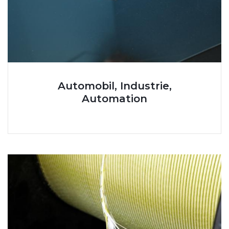
Automobil, Industrie,
Automation