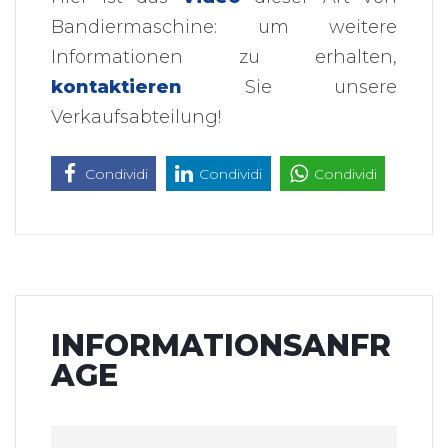
Bandiermaschine: um weitere
Informationen zu erhalten,
kontaktieren
Sie unsere
Verkaufsabteilung!
Condividi
Condividi
Condividi
INFORMATIONSANFR
AGE