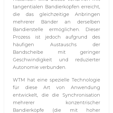
tangentialen Bandierköpfen erreicht,
die das gleichzeitige Anbringen
mehrerer Bänder an derselben
Bandierstelle ermöglichen. Dieser
Prozess ist jedoch aufgrund des
häufigen Austauschs der
Bandscheibe mit geringer
Geschwindigkeit und reduzierter
Autonomie verbunden.
WTM hat eine spezielle Technologie
für diese Art von Anwendung
entwickelt, die die Synchronisation
mehrerer konzentrischer
Bandierköpfe (die mit hoher