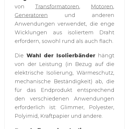
von
Transformatoren
,
Motoren
,
Generatoren
und anderen
Anwendungen verwendet, die enge
Wicklungen aus isoliertem Draht
erfordern, sowohl rund als auch flach.
Die
Wahl der Isolierbänder
hängt
von der Leistung (in Bezug auf die
elektrische Isolierung, Wärmeschutz,
mechanische Beständigkeit) ab, die
für das Endprodukt entsprechend
den verschiedenen Anwendungen
erforderlich ist: Glimmer, Polyester,
Polyimid, Kraftpapier und andere.