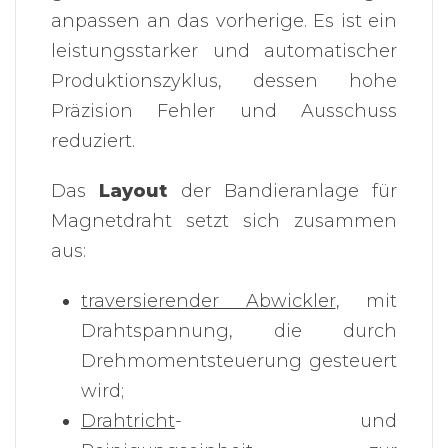
anpassen an das vorherige. Es ist ein
leistungsstarker und automatischer
Produktionszyklus, dessen hohe
Präzision Fehler und Ausschuss
reduziert.
Das
Layout
der Bandieranlage für
Magnetdraht setzt sich zusammen
aus:
traversierender Abwickler
, mit
Drahtspannung, die durch
Drehmomentsteuerung gesteuert
wird;
Drahtricht
- und