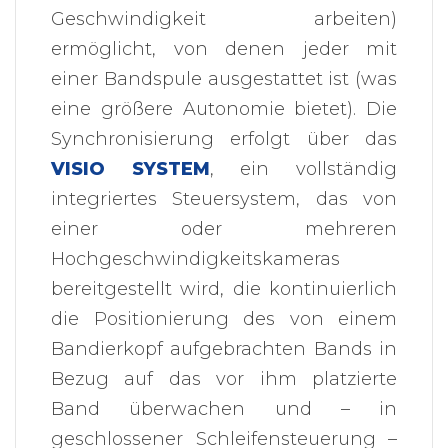
Geschwindigkeit arbeiten)
ermöglicht, von denen jeder mit
einer Bandspule ausgestattet ist (was
eine größere Autonomie bietet). Die
Synchronisierung erfolgt über das
VISIO SYSTEM
, ein vollständig
integriertes Steuersystem, das von
einer oder mehreren
Hochgeschwindigkeitskameras
bereitgestellt wird, die kontinuierlich
die Positionierung des von einem
Bandierkopf aufgebrachten Bands in
Bezug auf das vor ihm platzierte
Band überwachen und – in
geschlossener Schleifensteuerung –