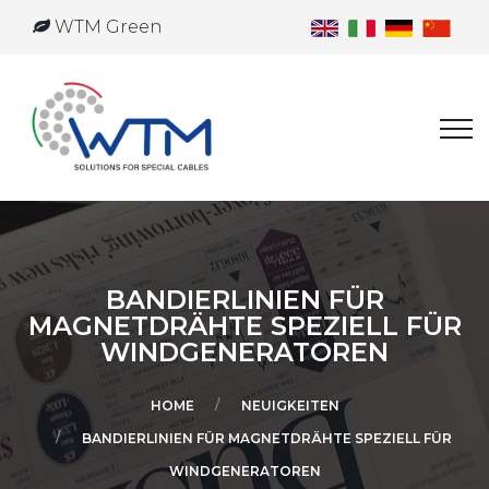
WTM Green
BANDIERLINIEN FÜR
MAGNETDRÄHTE SPEZIELL FÜR
WINDGENERATOREN
HOME
NEUIGKEITEN
BANDIERLINIEN FÜR MAGNETDRÄHTE SPEZIELL FÜR
WINDGENERATOREN