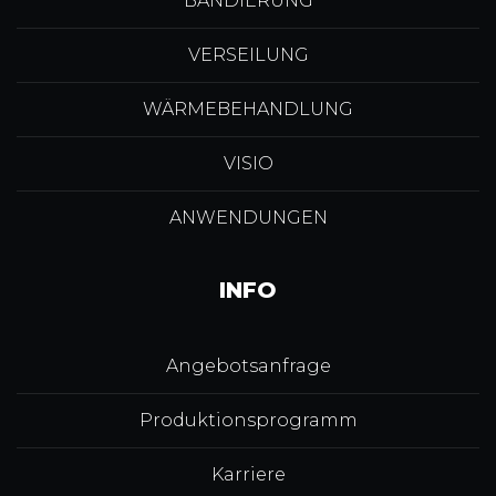
BANDIERUNG
VERSEILUNG
WÄRMEBEHANDLUNG
VISIO
ANWENDUNGEN
INFO
Angebotsanfrage
Produktionsprogramm
Karriere