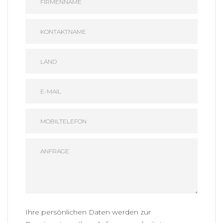
Ihre persönlichen Daten werden zur