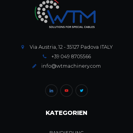
Via Austria, 12 - 35127 Padova ITALY
+39 049 8705566
info@wtmachinery.com
KATEGORIEN