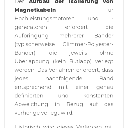
Der
Aufbau der Isolierung von
Magnetkabeln
für
Hochleistungsmotoren und -
generatoren erfordert die
Aufbringung mehrerer Bänder
(typischerweise Glimmer-Polyester-
Bänder), die jeweils ohne
Überlappung (kein Butlapp) verlegt
werden. Das Verfahren erfordert, dass
jedes nachfolgende Band
entsprechend mit einer genau
definierten und konstanten
Abweichung in Bezug auf das
vorherige verlegt wird.
Historisch wird dieses Verfahren mit