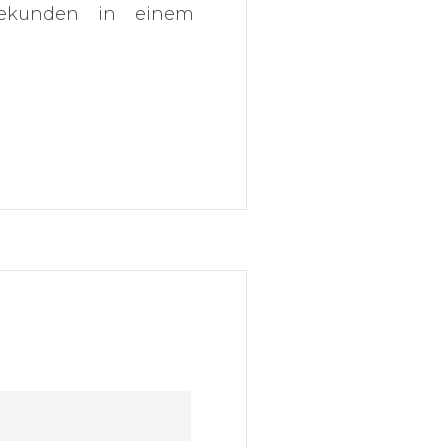
ekunden in einem