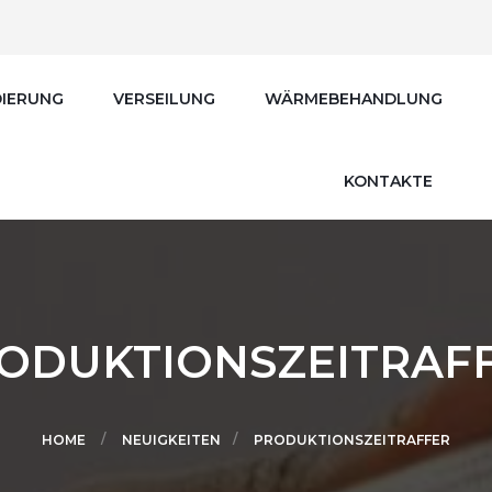
IERUNG
VERSEILUNG
WÄRMEBEHANDLUNG
KONTAKTE
ODUKTIONSZEITRAF
HOME
NEUIGKEITEN
PRODUKTIONSZEITRAFFER