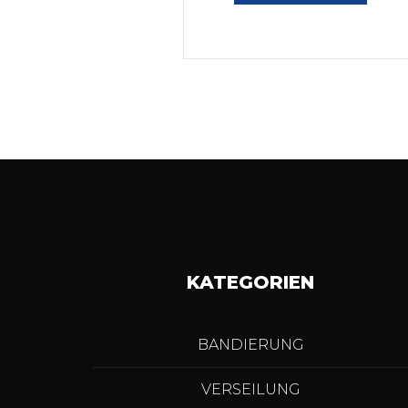
KATEGORIEN
BANDIERUNG
VERSEILUNG