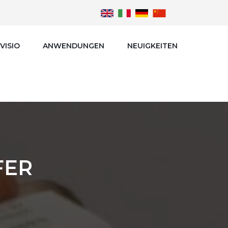
VISIO
ANWENDUNGEN
NEUIGKEITEN
FER