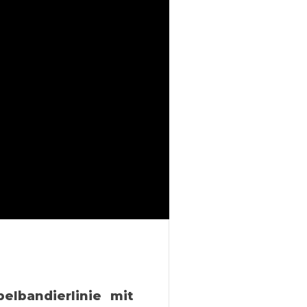
elbandierlinie mit