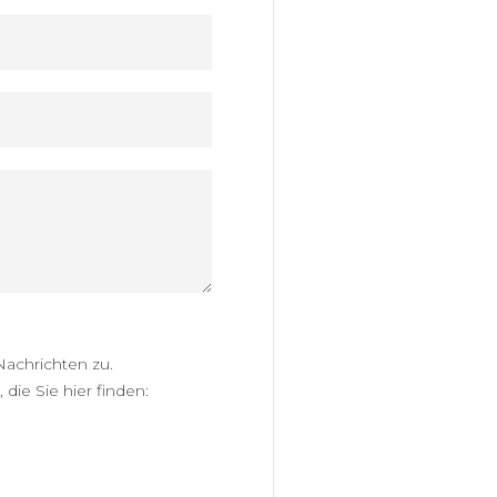
achrichten zu.
die Sie hier finden: