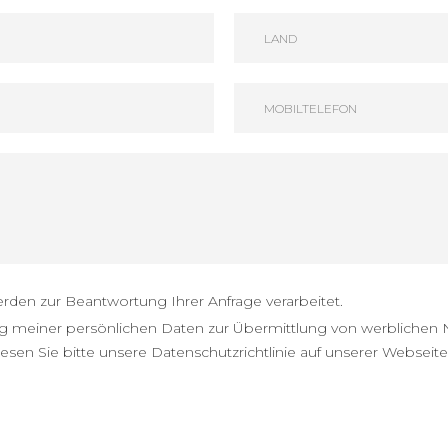
rden zur Beantwortung Ihrer Anfrage verarbeitet.
 meiner persönlichen Daten zur Übermittlung von werblichen N
esen Sie bitte unsere Datenschutzrichtlinie auf unserer Webseite, 