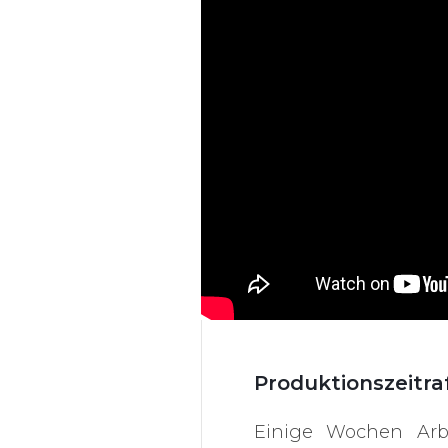
Produktionszeitra
Einige Wochen Ar