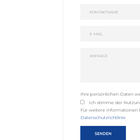
Ihre persönlichen Daten we
Ich stimme der Nutzung
Für weitere Informationen l
Datenschutzrichtlinie
SENDEN