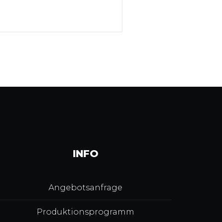
INFO
Angebotsanfrage
Produktionsprogramm