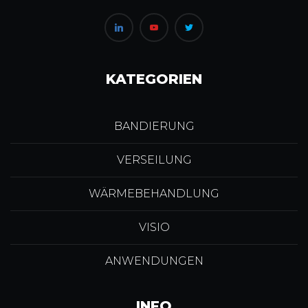
KATEGORIEN
BANDIERUNG
VERSEILUNG
WÄRMEBEHANDLUNG
VISIO
ANWENDUNGEN
INFO