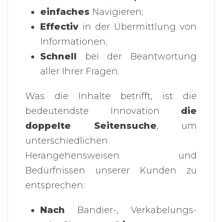
einfaches
Navigieren;
Effectiv
in der Übermittlung von
Informationen;
Schnell
bei der Beantwortung
aller Ihrer Fragen.
Was die Inhalte betrifft, ist die
bedeutendste Innovation
die
doppelte Seitensuche
, um
unterschiedlichen
Herangehensweisen und
Bedürfnissen unserer Kunden zu
entsprechen:
Nach
Bandier-, Verkabelungs-