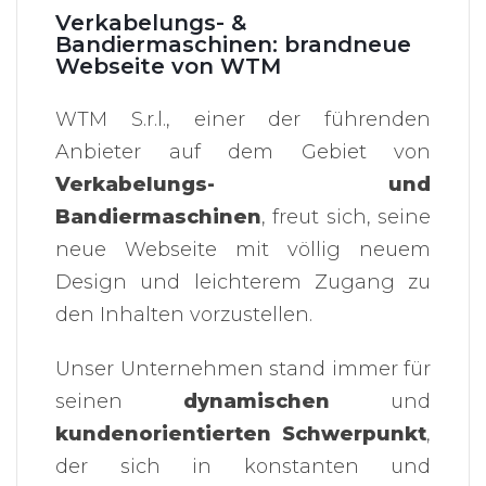
Verkabelungs- &
Bandiermaschinen: brandneue
Webseite von WTM
WTM S.r.l., einer der führenden
Anbieter auf dem Gebiet von
Verkabelungs- und
Bandiermaschinen
, freut sich, seine
neue Webseite mit völlig neuem
Design und leichterem Zugang zu
den Inhalten vorzustellen.
Unser Unternehmen stand immer für
seinen
dynamischen
und
kundenorientierten Schwerpunkt
,
der sich in konstanten und