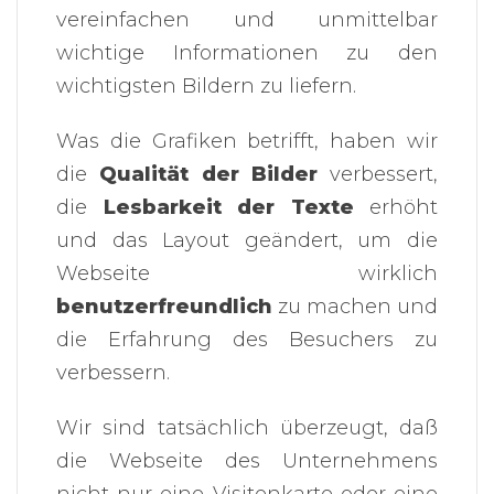
vereinfachen und unmittelbar
wichtige Informationen zu den
wichtigsten Bildern zu liefern.
Was die Grafiken betrifft, haben wir
die
Qualität der Bilder
verbessert,
die
Lesbarkeit der Texte
erhöht
und das Layout geändert, um die
Webseite wirklich
benutzerfreundlich
zu machen und
die Erfahrung des Besuchers zu
verbessern.
Wir sind tatsächlich überzeugt, daß
die Webseite des Unternehmens
nicht nur eine Visitenkarte oder eine