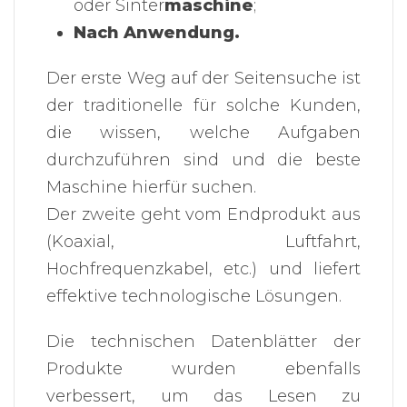
oder Sinter
maschine
;
Nach Anwendung.
Der erste Weg auf der Seitensuche ist
der traditionelle für solche Kunden,
die wissen, welche Aufgaben
durchzuführen sind und die beste
Maschine hierfür suchen.
Der zweite geht vom Endprodukt aus
(Koaxial, Luftfahrt,
Hochfrequenzkabel, etc.) und liefert
effektive technologische Lösungen.
Die technischen Datenblätter der
Produkte wurden ebenfalls
verbessert, um das Lesen zu