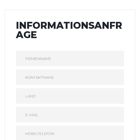
INFORMATIONSANFR
AGE