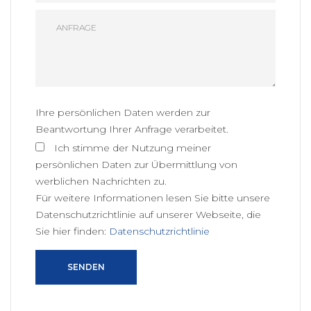
Ihre persönlichen Daten werden zur
Beantwortung Ihrer Anfrage verarbeitet.
Ich stimme der Nutzung meiner
persönlichen Daten zur Übermittlung von
werblichen Nachrichten zu.
Für weitere Informationen lesen Sie bitte unsere
Datenschutzrichtlinie auf unserer Webseite, die
Sie hier finden:
Datenschutzrichtlinie
SENDEN