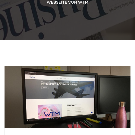
WEBSEITE VON WTM