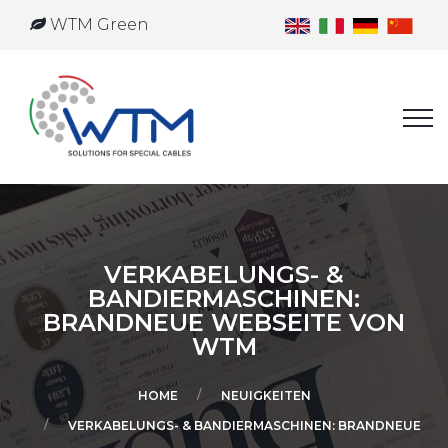
WTM Green
VERKABELUNGS- &
BANDIERMASCHINEN:
BRANDNEUE WEBSEITE VON
WTM
HOME
NEUIGKEITEN
VERKABELUNGS- & BANDIERMASCHINEN: BRANDNEUE