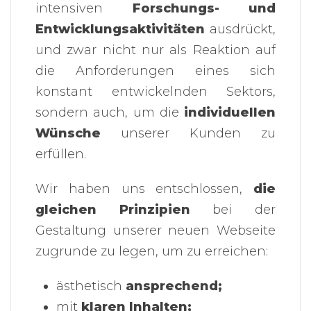
intensiven
Forschungs- und
Entwicklungsaktivitäten
ausdrückt,
und zwar nicht nur als Reaktion auf
die Anforderungen eines sich
konstant entwickelnden Sektors,
sondern auch, um die
individuellen
Wünsche
unserer Kunden zu
erfüllen.
Wir haben uns entschlossen,
die
gleichen Prinzipien
bei der
Gestaltung unserer neuen Webseite
zugrunde zu legen, um zu erreichen:
ästhetisch
ansprechend;
mit
klaren Inhalten;