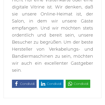
digitale Vitrine ist. Wir denken, daß
sie unsere Online-Heimat ist, der
Salon, in dem wir unsere Gäste
empfangen. Und wir möchten stets
ordentlich und bereit sein, unsere
Besucher zu begrüßen. Um der beste
Hersteller von Verkabelungs- und
Bandiermaschinen zu sein, möchten
wir auch ein excellenter Gastgeber
sein.
Condividi
Condividi
Condividi