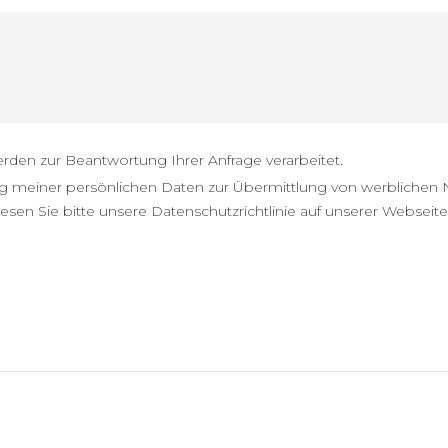
rden zur Beantwortung Ihrer Anfrage verarbeitet.
 meiner persönlichen Daten zur Übermittlung von werblichen N
esen Sie bitte unsere Datenschutzrichtlinie auf unserer Webseite, 