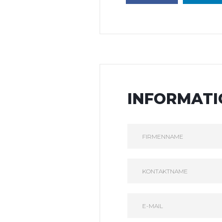
INFORMAT