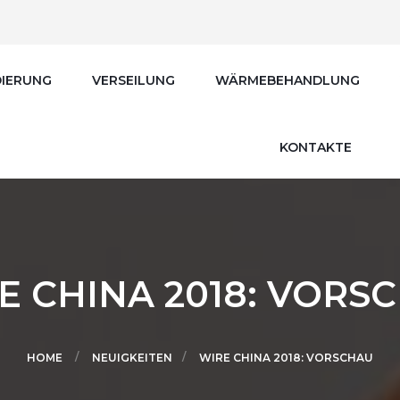
IERUNG
VERSEILUNG
WÄRMEBEHANDLUNG
KONTAKTE
E CHINA 2018: VORS
HOME
NEUIGKEITEN
WIRE CHINA 2018: VORSCHAU