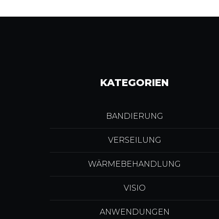
KATEGORIEN
BANDIERUNG
VERSEILUNG
WÄRMEBEHANDLUNG
VISIO
ANWENDUNGEN