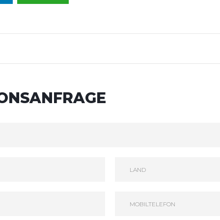
IONSANFRAGE