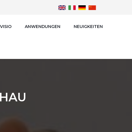
VISIO
ANWENDUNGEN
NEUIGKEITEN
CHAU