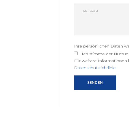
Ihre persönlichen Daten we
Ich stimme der Nutzung
Für weitere Informationen l
Datenschutzrichtlinie
SENDEN