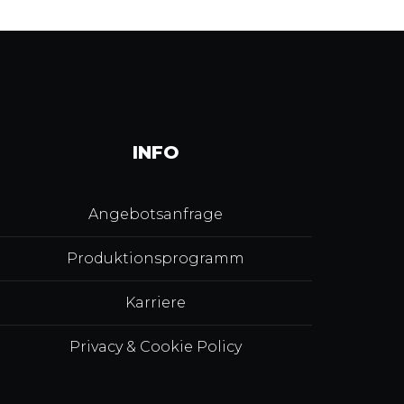
INFO
Angebotsanfrage
Produktionsprogramm
Karriere
Privacy & Cookie Policy