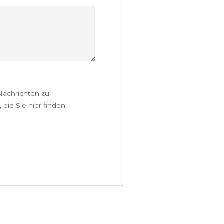
achrichten zu.
die Sie hier finden: