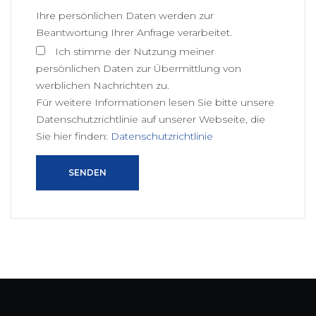
Ihre persönlichen Daten werden zur
Beantwortung Ihrer Anfrage verarbeitet.
Ich stimme der Nutzung meiner
persönlichen Daten zur Übermittlung von
werblichen Nachrichten zu.
Für weitere Informationen lesen Sie bitte unsere
Datenschutzrichtlinie auf unserer Webseite, die
Sie hier finden:
Datenschutzrichtlinie
SENDEN