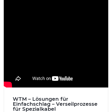
WTM – Lösungen für
Einfachschlag – Verseilprozesse
für Spezialkabel