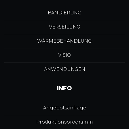
BANDIERUNG
VERSEILUNG
WÄRMEBEHANDLUNG
VISIO
ANWENDUNGEN
INFO
Angebotsanfrage
Produktionsprogramm