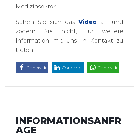
Medizinsektor.
Sehen Sie sich das
Video
an und
zögern Sie nicht, für weitere
Information mit uns in Kontakt zu
treten.
Condividi
Condividi
Condividi
INFORMATIONSANFR
AGE