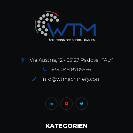
Via Austria, 12 - 35127 Padova ITALY
+39 049 8705566
info@wtmachinery.com
KATEGORIEN