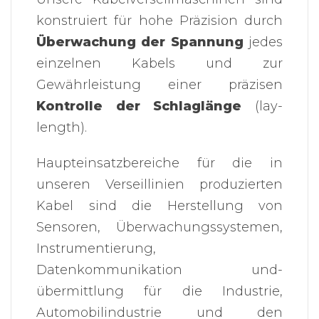
konstruiert für hohe Präzision durch
Überwachung der Spannung
jedes
einzelnen Kabels und zur
Gewährleistung einer präzisen
Kontrolle der Schlaglänge
(lay-
length).
Haupteinsatzbereiche für die in
unseren Verseillinien produzierten
Kabel sind die Herstellung von
Sensoren, Überwachungssystemen,
Instrumentierung,
Datenkommunikation und-
übermittlung für die Industrie,
Automobilindustrie und den