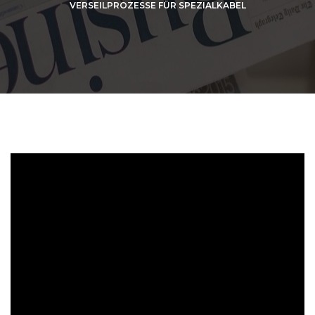
VERSEILPROZESSE FÜR SPEZIALKABEL