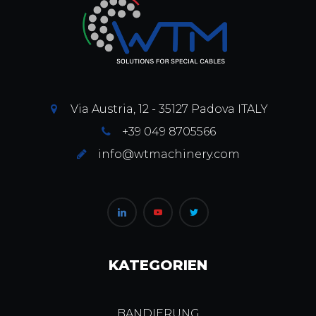
Via Austria, 12 - 35127 Padova ITALY
+39 049 8705566
info@wtmachinery.com
KATEGORIEN
BANDIERUNG