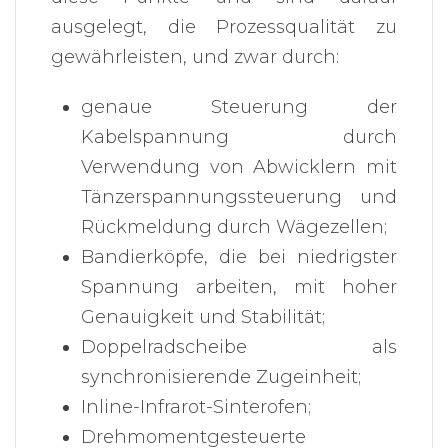
ausgelegt, die Prozessqualität zu
gewährleisten, und zwar durch:
genaue Steuerung der
Kabelspannung durch
Verwendung von Abwicklern mit
Tänzerspannungssteuerung und
Rückmeldung durch Wägezellen;
Bandierköpfe, die bei niedrigster
Spannung arbeiten, mit hoher
Genauigkeit und Stabilität;
Doppelradscheibe als
synchronisierende Zugeinheit;
Inline-Infrarot-Sinterofen;
Drehmomentgesteuerte