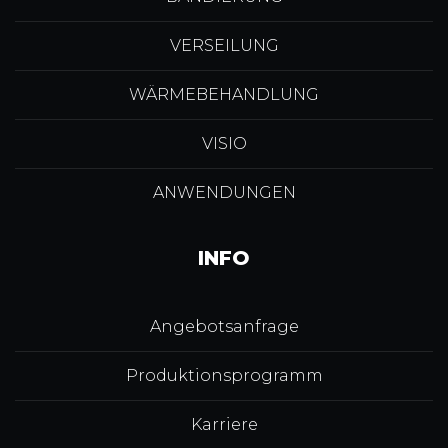
VERSEILUNG
WÄRMEBEHANDLUNG
VISIO
ANWENDUNGEN
INFO
Angebotsanfrage
Produktionsprogramm
Karriere