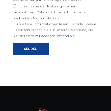
Ich stimme der Nutzung meiner
persönlichen Daten zur Übermittlung von
werblichen Nachrichten zu.
Für weitere Informationen lesen Sie bitte unsere
Datenschutzrichtlinie auf unserer Webseite, die
Sie hier finden:
Datenschutzrichtlinie
SENDEN