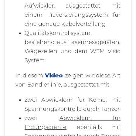
Aufwickler, ausgestattet mit
einem Traversierungssystem für
eine genaue Kabelverteilung;
Qualitätskontrollsystem,
bestehend aus Lasermessgeräten,
Wägezellen und dem WTM Visio
System.
In diesem
Video
zeigen wir diese Art
von Bandierlinie, ausgestattet mit:
zwei
Abwicklern für Kerne
, mit
Spannungskontrolle durch Tänzer;
zwei
Abwicklern für
Erdungsdrähte
, ebenfalls mit