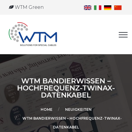
WTM Green
WTM BANDIERWISSEN –
HOCHFREQUENZ-TWINAX-
DATENKABEL
HOME
NEUIGKEITEN
WTM BANDIERWISSEN – HOCHFREQUENZ-TWINAX-
DATENKABEL