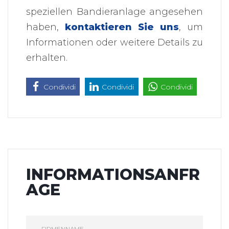
speziellen Bandieranlage angesehen
haben,
kontaktieren Sie uns
, um
Informationen oder weitere Details zu
erhalten.
Condividi
Condividi
Condividi
INFORMATIONSANFR
AGE