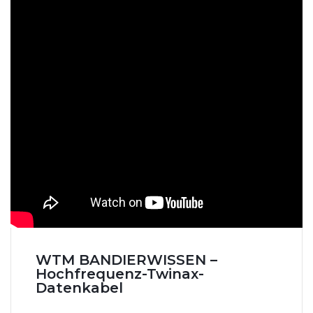
WTM BANDIERWISSEN –
Hochfrequenz-Twinax-
Datenkabel