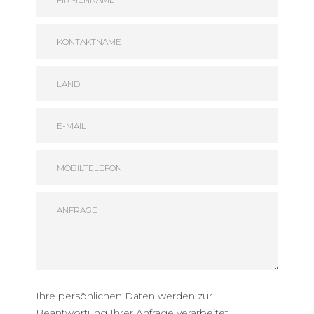
Ihre persönlichen Daten werden zur
Beantwortung Ihrer Anfrage verarbeitet.