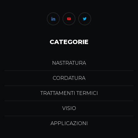
CATEGORIE
NASTRATURA
CORDATURA
TRATTAMENTI TERMICI
VISIO
APPLICAZIONI