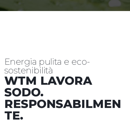
Energia pulita e eco-
sostenibilità
WTM LAVORA
SODO.
RESPONSABILMEN
TE.