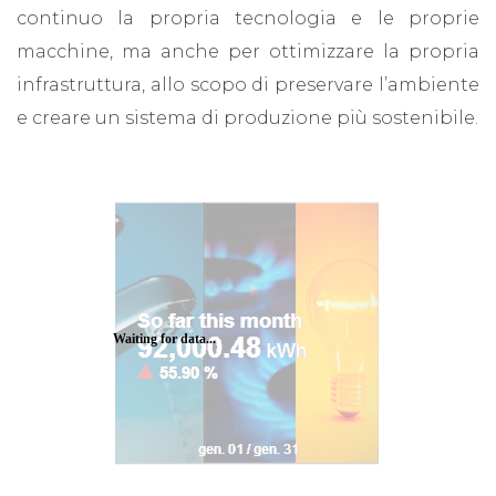
continuo la propria tecnologia e le proprie
macchine, ma anche per ottimizzare la propria
infrastruttura, allo scopo di preservare l’ambiente
e creare un sistema di produzione più sostenibile.