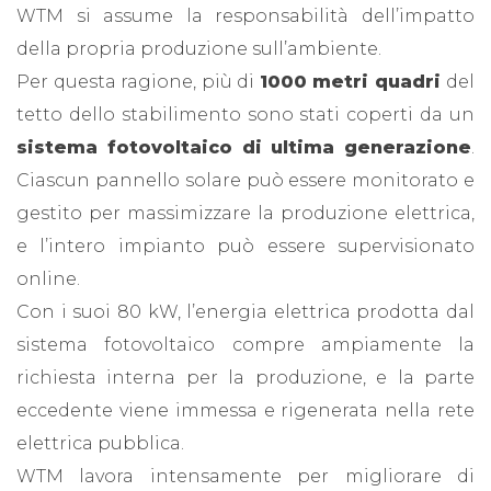
WTM si assume la responsabilità dell’impatto
della propria produzione sull’ambiente.
Per questa ragione, più di
1000 metri quadri
del
tetto dello stabilimento sono stati coperti da un
sistema fotovoltaico di ultima generazione
.
Ciascun pannello solare può essere monitorato e
gestito per massimizzare la produzione elettrica,
e l’intero impianto può essere supervisionato
online.
Con i suoi 80 kW, l’energia elettrica prodotta dal
sistema fotovoltaico compre ampiamente la
richiesta interna per la produzione, e la parte
eccedente viene immessa e rigenerata nella rete
elettrica pubblica.
WTM lavora intensamente per migliorare di