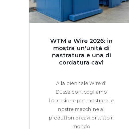
WTM a Wire 2026: in
mostra un'unità di
nastratura e una di
cordatura cavi
Alla biennale Wire di
Düsseldorf, cogliamo
l'occasione per mostrare le
nostre macchine ai
produttori di cavi di tutto il
mondo