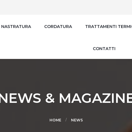
NASTRATURA
CORDATURA
TRATTAMENTI TERMI
CONTATTI
NEWS & MAGAZIN
HOME
NEWS