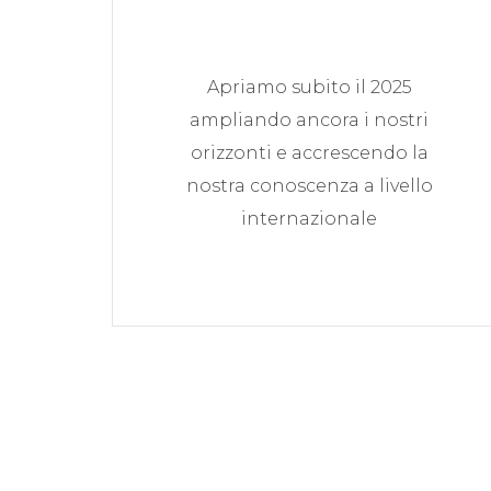
Apriamo subito il 2025
ampliando ancora i nostri
orizzonti e accrescendo la
nostra conoscenza a livello
internazionale