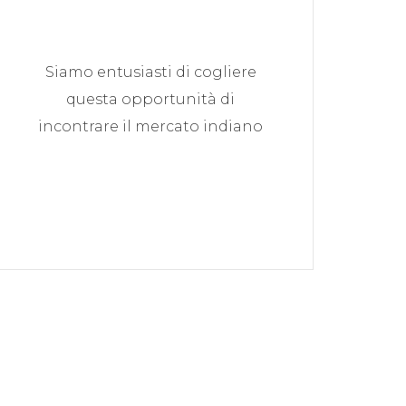
Siamo entusiasti di cogliere
questa opportunità di
incontrare il mercato indiano