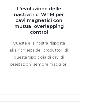
L'evoluzione delle
nastratrici WTM per
cavi magnetici con
mutual overlapping
control
Questa è la nostra risposta
alla richiesta dei produttori di
questa tipologia di cavi di
prestazioni sempre maggiori