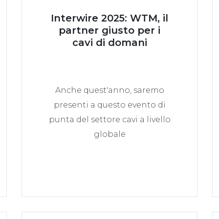
Interwire 2025: WTM, il
partner giusto per i
cavi di domani
Anche quest'anno, saremo
presenti a questo evento di
punta del settore cavi a livello
globale