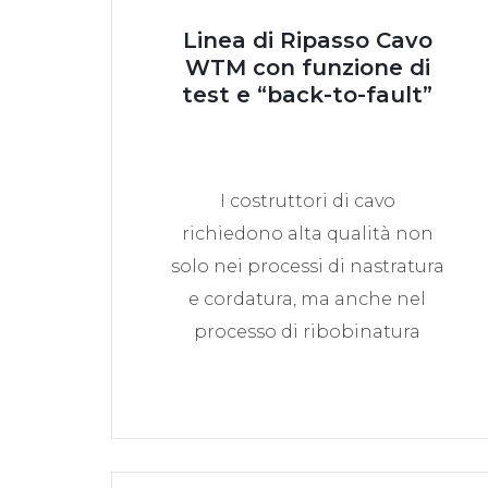
Linea di Ripasso Cavo
WTM con funzione di
test e “back-to-fault”
I costruttori di cavo
richiedono alta qualità non
solo nei processi di nastratura
e cordatura, ma anche nel
processo di ribobinatura