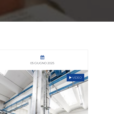
05 GIUGNO 2025
VIDEO