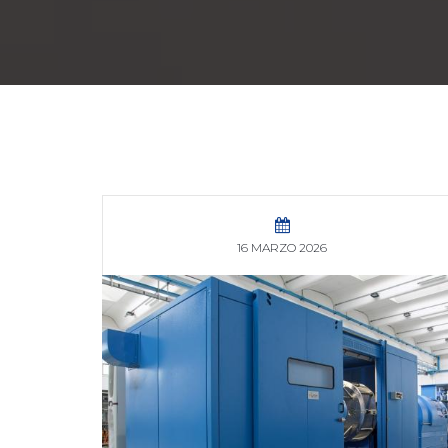
16 MARZO 2026