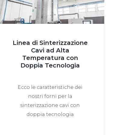
Linea di Sinterizzazione
Cavi ad Alta
Temperatura con
Doppia Tecnologia
Ecco le caratteristiche dei
nostri forni per la
sinterizzazione cavi con
doppia tecnologia