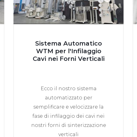
Sistema Automatico
WTM per l'Infilaggio
Cavi nei Forni Verticali
Ecco il nostro sistema
automatizzato per
semplificare e velocizzare la
fase di infilaggio dei cavi nei
nostri forni di sinterizzazione
verticali