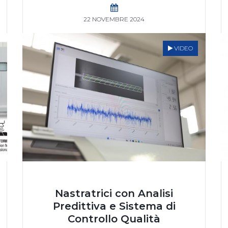
22 NOVEMBRE 2024
VIDEO
Nastratrici con Analisi
Predittiva e Sistema di
Controllo Qualità