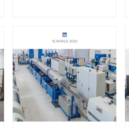
15 APRILE 2025