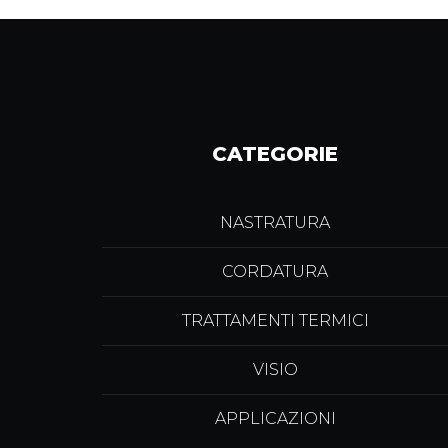
CATEGORIE
NASTRATURA
CORDATURA
TRATTAMENTI TERMICI
VISIO
APPLICAZIONI