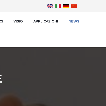
CI
VISIO
APPLICAZIONI
NEWS
E