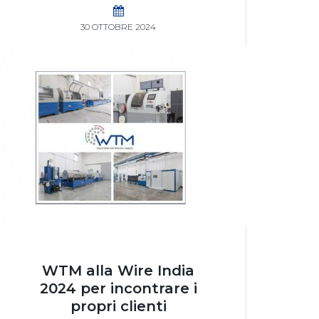
30 OTTOBRE 2024
WTM alla Wire India
2024 per incontrare i
propri clienti