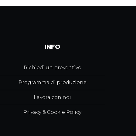
INFO
Richiedi un preventivo
Programma di produzione
Lavora con noi
Privacy & Cookie Policy