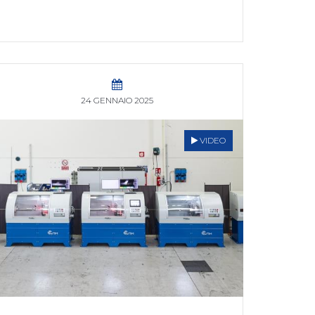
24 GENNAIO 2025
VIDEO