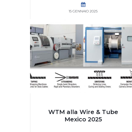
15 GENNAIO 2025
WTM alla Wire & Tube
Mexico 2025