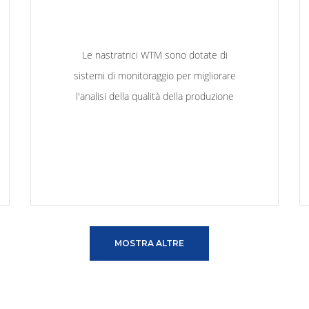
Le nastratrici WTM sono dotate di
sistemi di monitoraggio per migliorare
l'analisi della qualità della produzione
MOSTRA ALTRE