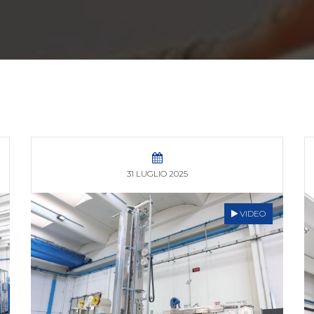
31 LUGLIO 2025
VIDEO