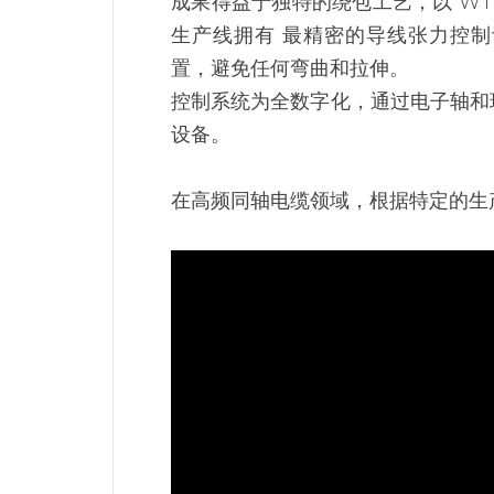
成果得益于独特的绕包工艺，以 W
生产线拥有 最精密的导线张力控制
置，避免任何弯曲和拉伸。
控制系统为全数字化，通过电子轴和
设备。
在高频同轴电缆领域，根据特定的生