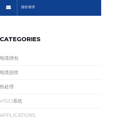
报价请求
CATEGORIES
电缆绕包
电缆扭绞
热处理
VISIO系统
APPLICATIONS