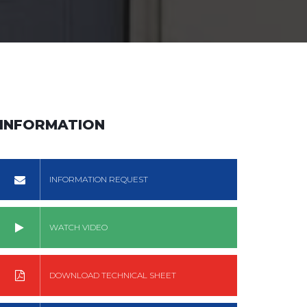
INFORMATION
INFORMATION REQUEST
WATCH VIDEO
DOWNLOAD TECHNICAL SHEET