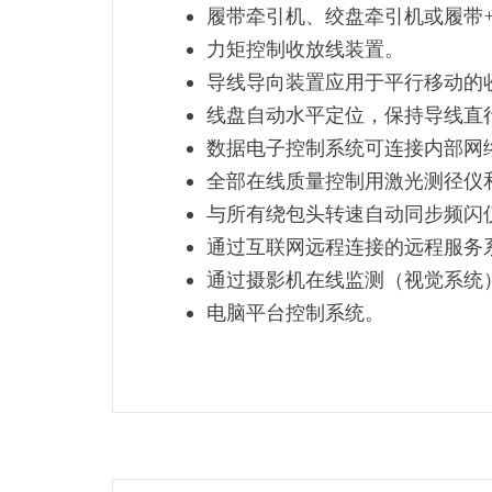
履带牵引机、绞盘牵引机或履带
力矩控制收放线装置。
导线导向装置应用于平行移动的
线盘自动水平定位，保持导线直
数据电子控制系统可连接内部网
全部在线质量控制用激光测径仪
与所有绕包头转速自动同步频闪
通过互联网远程连接的远程服务
通过摄影机在线监测（视觉系统）V
电脑平台控制系统。