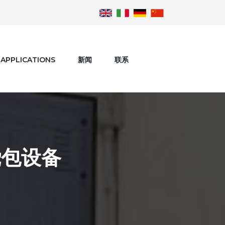
APPLICATIONS
新闻
联系
绕包设备