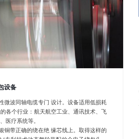
包设备
性微波同轴电缆专门 设计。设备适用低损耗
境的各个行业：航天航空工业、通讯技术、飞
备、医疗系统等。
银铜带正确的绕在绝 缘芯线上。取得这样的