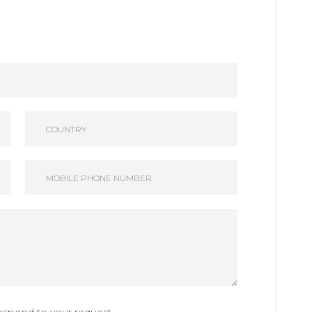
respond to your request.