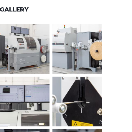
GALLERY