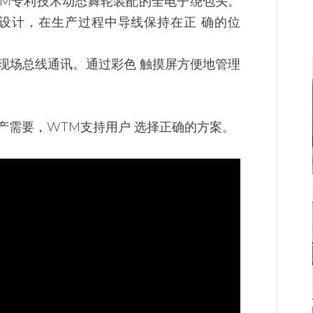
TM专利技术动态舞轮装配的全电子绕包头。
设计，在生产过程中导线保持在正 确的位
现场总线通讯。通过彩色 触摸屏方便地管理
产需要，WTM支持用户 选择正确的方案。