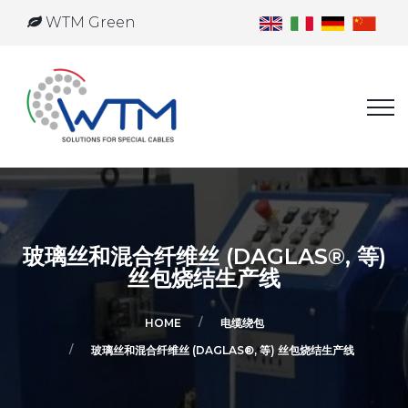
WTM Green
玻璃丝和混合纤维丝 (DAGLAS®, 等)
丝包烧结生产线
HOME
电缆绕包
玻璃丝和混合纤维丝 (DAGLAS®, 等) 丝包烧结生产线