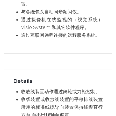
置。
与各绕包头自动同步频闪仪。
通过摄像机在线监视的（视觉系统）
Visio System 和其它软件程序。
通过互联网远程连接的远程服务系统。
Details
收放线装置动作通过舞轮或力矩控制。
收线装置或收放线装置的平移排线装置
所用的标准线缆导向装置保持线缆直行
方向 而不出现轴向偏差。