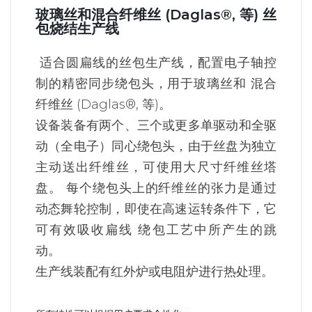
玻璃丝和混合纤维丝 (Daglas®, 等) 丝
包烧结生产线
适合圆扁线的丝包生产线，配置电子轴控
制的精密同步绕包头，用于玻璃丝和 混合
纤维丝 (Daglas®, 等)。
设备装备有两个、三个或更多单驱动和全驱
动（全电子）同心绕包头，由于丝盘为独立
主动送出纤维丝，可使用大尺寸纤维丝塔
盘。 每个绕包头上的纤维丝的张力是通过
动态舞轮控制，即使在高速运转条件下，它
可有效吸收扁线 绕包工艺中所产生的跳
动。
生产线装配有红外炉或电阻炉进行热处理。