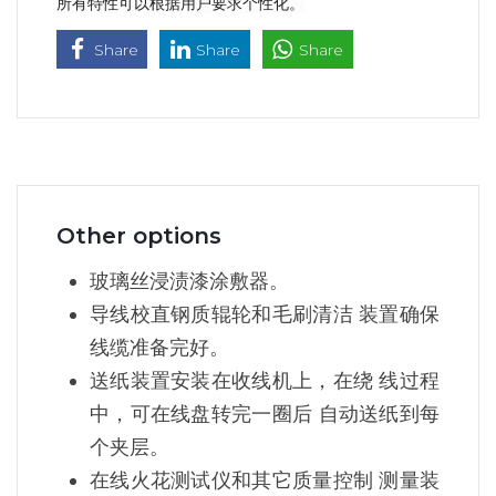
所有特性可以根据用户要求个性化。
Share
Share
Share
Other options
玻璃丝浸渍漆涂敷器。
导线校直钢质辊轮和毛刷清洁 装置确保
线缆准备完好。
送纸装置安装在收线机上，在绕 线过程
中，可在线盘转完一圈后 自动送纸到每
个夹层。
在线火花测试仪和其它质量控制 测量装