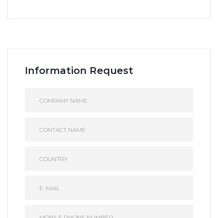
Information Request