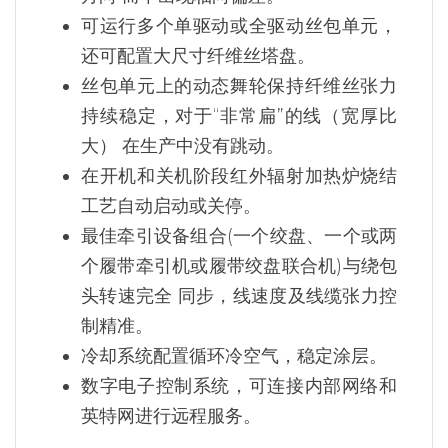
可运行多个单驱动或全驱动丝包单元，
还可配置大尺寸纤维丝塔盘。
丝包单元上的动态舞轮保持纤维丝张力
持续稳定，对于“非常扁”的线（宽厚比
大） 在生产中没有跳动。
在开机和关机阶段红外辐射加热炉烧结
工艺自动启动或关停。
最佳牵引设备组合(一个绞盘、一个或两
个履带牵引机或履带绞盘联合机)与绕包
头转速完全 同步，线速度及线缆张力控
制精准。
冷却系统配置循环冷空气，稳定涂层。
数字电子控制系统，可连接内部网络和
英特网进行远程服务。