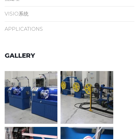
VISIO系统
APPLICATIONS
GALLERY