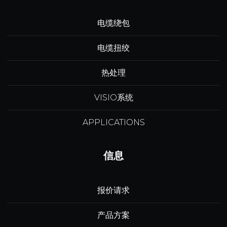
电缆绕包
电缆扭绞
热处理
VISIO系统
APPLICATIONS
信息
报价请求
产品方案