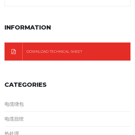
INFORMATION
DOWNLOAD TECHNICAL SHEET
CATEGORIES
电缆绕包
电缆扭绞
热处理