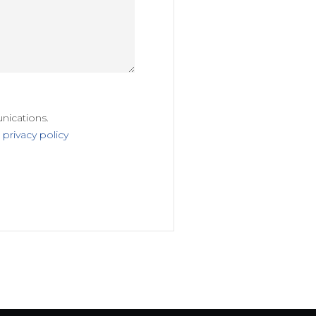
nications.
:
privacy policy