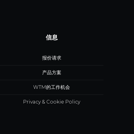
信息
报价请求
产品方案
WTM的工作机会
Privacy & Cookie Policy