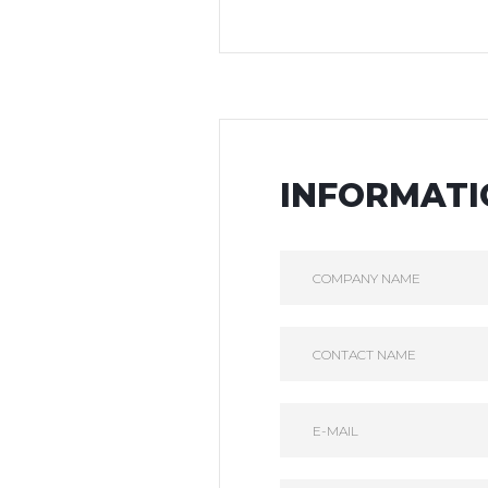
INFORMATI