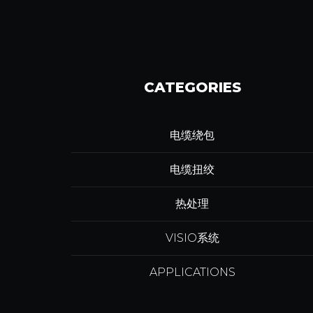
CATEGORIES
电缆绕包
电缆扭绞
热处理
VISIO系统
APPLICATIONS