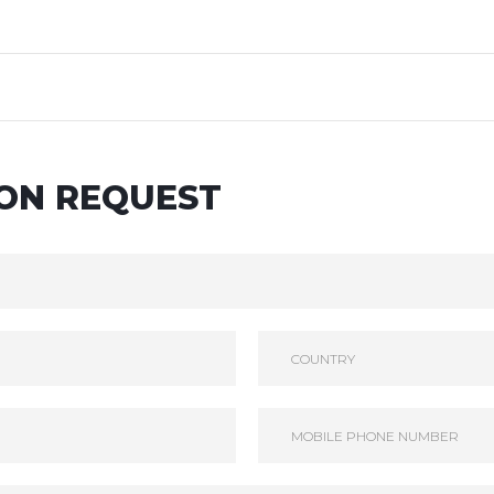
ON REQUEST