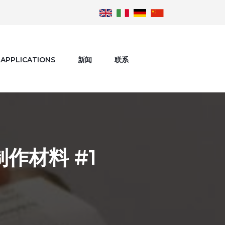
APPLICATIONS
新闻
联系
作材料 #1