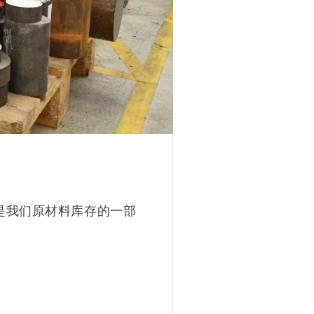
是我们原材料库存的一部