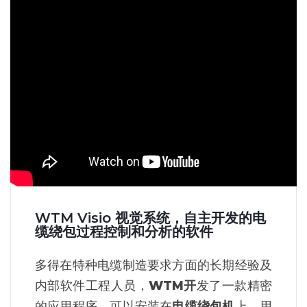
WTM Visio 视觉系统，自主开发的电
缆绕包过程控制和分析的软件
多得在特种电缆制造要求方面的长期经验及
内部软件工程人员，
WTM开
发了一款精密
的应用程序，可以安装在
电缆绕包机
上，用