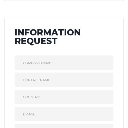
INFORMATION
REQUEST