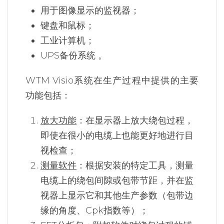
用于图像显示的监视器；
键盘和鼠标；
工业计算机；
UPS备份系统 。
WTM Visio系统在生产过程中提供的主要
功能包括：
放大功能
：在显示器上放大绕包过程，
即使在很小的电缆上也能更好地进行目
视检查；
测量软件
：根据安装的特定工具，测量
电缆上的绕包间隙或包带节距，并在监
视器上显示它和其他生产参数（包带边
缘的角度、Cpk指数等）；