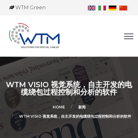
WTM Green
WTM VISIO 视觉系统，自主开发的电
缆绕包过程控制和分析的软件
HOME
新闻
WTM VISIO 视觉系统，自主开发的电缆绕包过程控制和分析的软件