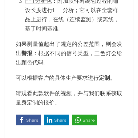
FFT分析包
：附加软件对绕包过程的铺
设长度进行FFT分析；它可以在全套样
品上进行，在线（连续监测）或离线，
基于时间基准。
如果测量值超出了规定的公差范围，则会发
出
警报
：根据不同的信号类型，三色灯会给
出颜色代码。
可以根据客户的具体生产要求进行
定制
。
请观看此款软件的视频，并与我们联系获取
量身定制的报价。
Share
Share
Share