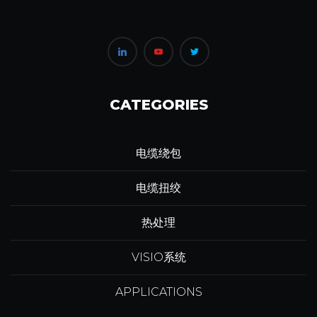
CATEGORIES
电缆绕包
电缆扭绞
热处理
VISIO系统
APPLICATIONS