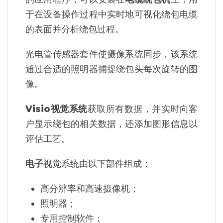
于在设备操作过程中实时地可视化绕包电缆
的表面并分析绕包过程。
光电管传感器套件使摄像系统同步，该系统
通过合适的照明器捕捉绕包头每次旋转的图
像。
Visio视觉系统
获取所有数据，并实时向客
户显示绕包的相关数据，还添加图形信息以
评估工艺。
电子
视觉系统由以下部件组成：
高分辨率和高速摄像机；
照明器；
专用控制软件；