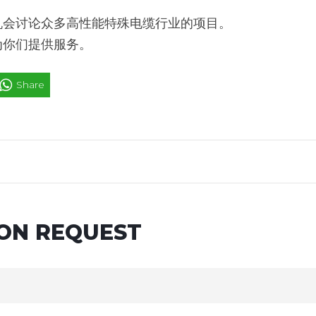
。
机会讨论众多高性能特殊电缆行业的项目。
为你们提供服务。
Share
ON REQUEST