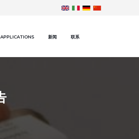
APPLICATIONS
新闻
联系
告