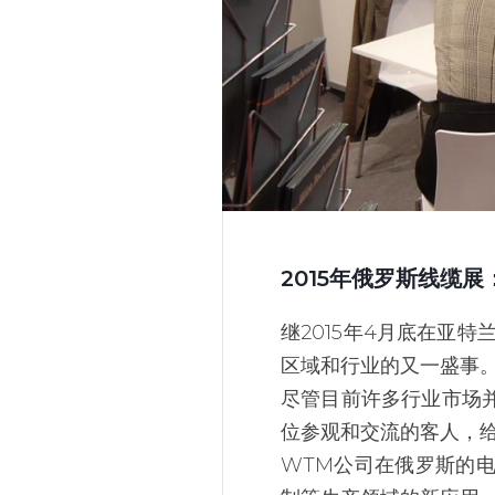
2015年俄罗斯线缆展
继2015年4月底在亚特
区域和行业的又一盛事
尽管目前许多行业市场
位参观和交流的客人，
WTM公司在俄罗斯的