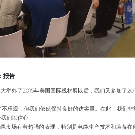
：报告
兰大举办了2015年美国国际线材展以后，我们又参加了2
。
并不乐观，但我们依然保持良好的访客量。在此，我们非
给我们以信心！
电缆市场有着超强的表现，特别是电缆生产技术和装备在