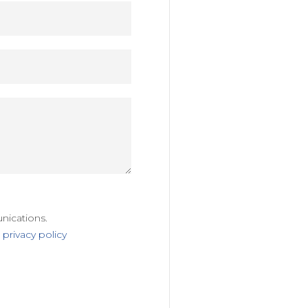
nications.
:
privacy policy