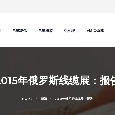
司
电缆绕包
电缆扭绞
热处理
VISIO系统
2015年俄罗斯线缆展：报
HOME
新闻
2015年俄罗斯线缆展：报告