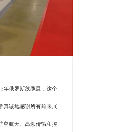
015年俄罗斯线缆展，这个
常真诚地感谢所有前来展
航空航天、高频传输和控