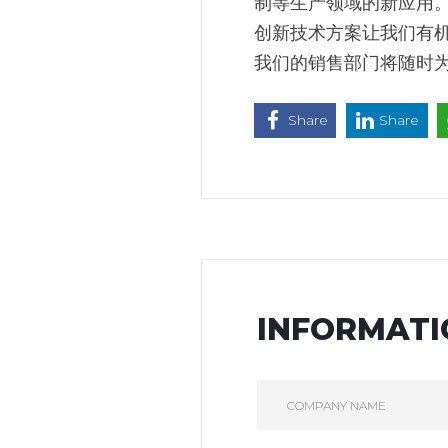
制等生产领域的新应用
创新技术方案让我们有
我们的销售部门将随时
Share
Share
INFORMATI