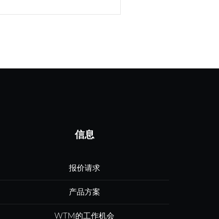
信息
报价请求
产品方案
WTM的工作机会