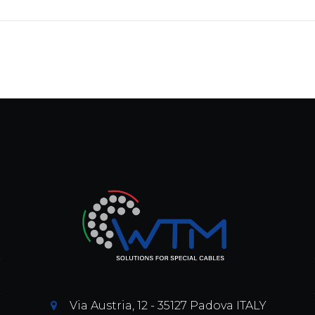
Via Austria, 12 - 35127 Padova ITALY