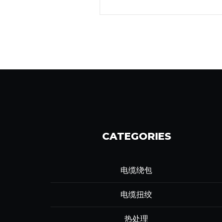
CATEGORIES
电缆绕包
电缆扭绞
热处理