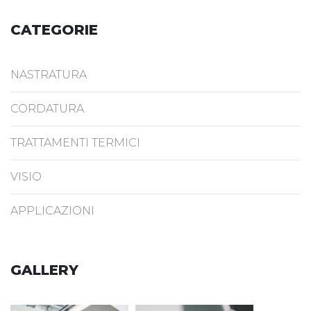
CATEGORIE
NASTRATURA
CORDATURA
TRATTAMENTI TERMICI
VISIO
APPLICAZIONI
GALLERY