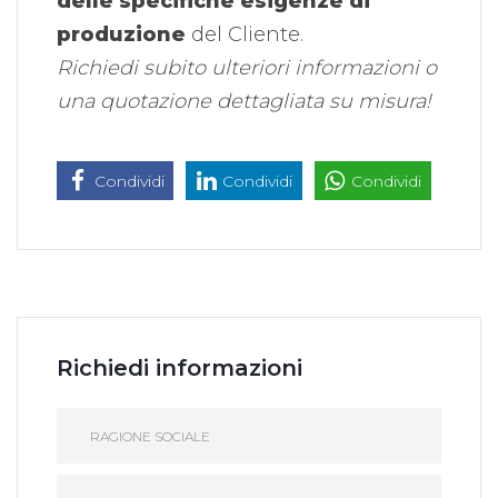
delle specifiche esigenze di
produzione
del Cliente.
Richiedi subito ulteriori informazioni o
una quotazione dettagliata su misura!
Condividi
Condividi
Condividi
Richiedi informazioni