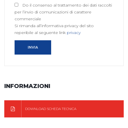
Do il consenso al trattamento dei dati raccolti
per l’invio di comunicazioni di carattere
commerciale
Si rimanda all’informativa privacy del sito
reperibile al seguente link
privacy
INVIA
INFORMAZIONI
DOWNLOAD SCHEDA TECNICA