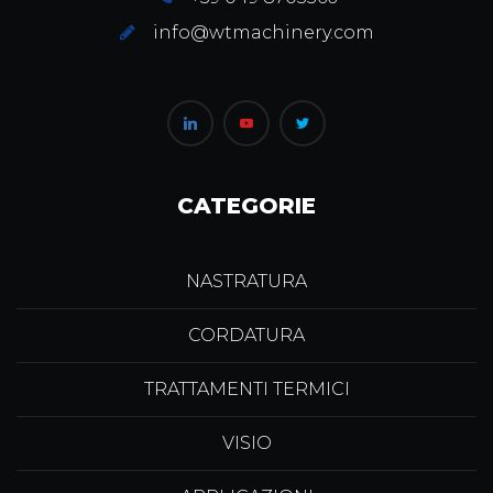
info@wtmachinery.com
CATEGORIE
NASTRATURA
CORDATURA
TRATTAMENTI TERMICI
VISIO