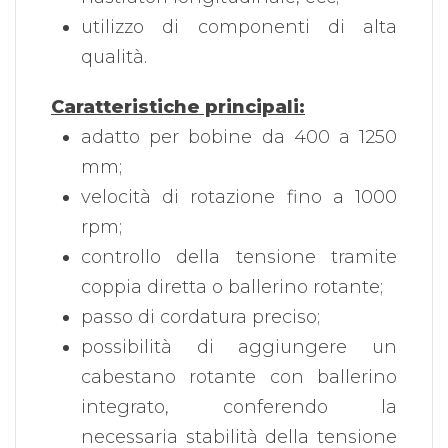
utilizzo di componenti di alta
qualità.
Caratteristiche principali:
adatto per bobine da 400 a 1250
mm;
velocità di rotazione fino a 1000
rpm;
controllo della tensione tramite
coppia diretta o ballerino rotante;
passo di cordatura preciso;
possibilità di aggiungere un
cabestano rotante con ballerino
integrato, conferendo la
necessaria stabilità della tensione