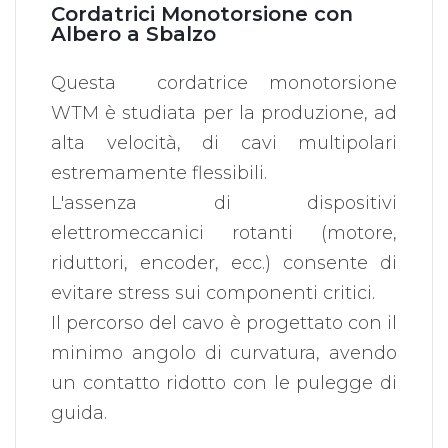
Cordatrici Monotorsione con
Albero a Sbalzo
Questa cordatrice monotorsione
WTM è studiata per la produzione, ad
alta velocità, di cavi multipolari
estremamente flessibili.
L'assenza di dispositivi
elettromeccanici rotanti (motore,
riduttori, encoder, ecc.) consente di
evitare stress sui componenti critici.
Il percorso del cavo è progettato con il
minimo angolo di curvatura, avendo
un contatto ridotto con le pulegge di
guida.