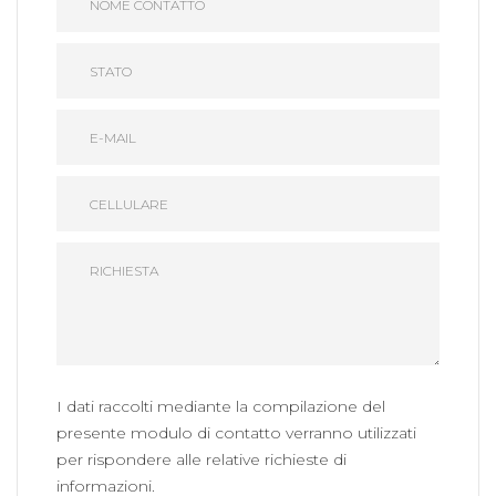
I dati raccolti mediante la compilazione del
presente modulo di contatto verranno utilizzati
per rispondere alle relative richieste di
informazioni.