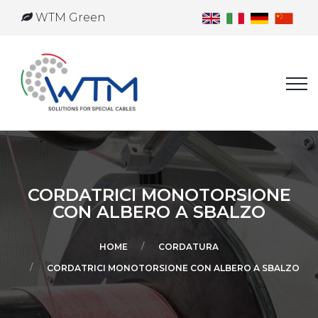
WTM Green
CORDATRICI MONOTORSIONE
CON ALBERO A SBALZO
HOME
CORDATURA
CORDATRICI MONOTORSIONE CON ALBERO A SBALZO