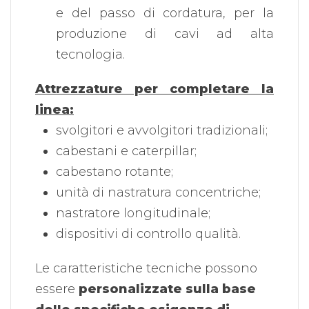
e del passo di cordatura, per la
produzione di cavi ad alta
tecnologia.
Attrezzature per completare la
linea:
svolgitori e avvolgitori tradizionali;
cabestani e caterpillar;
cabestano rotante;
unità di nastratura concentriche;
nastratore longitudinale;
dispositivi di controllo qualità.
Le caratteristiche tecniche possono
essere
personalizzate sulla base