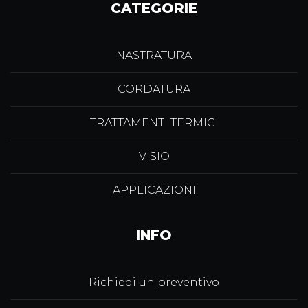
CATEGORIE
NASTRATURA
CORDATURA
TRATTAMENTI TERMICI
VISIO
APPLICAZIONI
INFO
Richiedi un preventivo