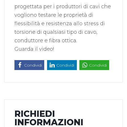
progettata per i produttori di cavi che
vogliono testare le proprietà di
flessibilità e resistenza allo stress di
torsione di qualsiasi tipo di cavo,
conduttore e fibra ottica.
Guarda il video!
Condividi
Condividi
Condividi
RICHIEDI
INFORMAZIONI