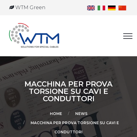
WTM Green
MACCHINA PER PROVA
TORSIONE SU CAVI E
CONDUTTORI
HOME
NEWS
MACCHINA PER PROVA TORSIONE SU CAVI E
CONDUTTORI