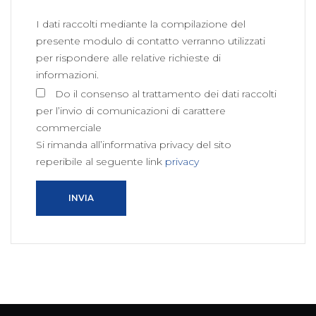
I dati raccolti mediante la compilazione del
presente modulo di contatto verranno utilizzati
per rispondere alle relative richieste di
informazioni.
Do il consenso al trattamento dei dati raccolti
per l’invio di comunicazioni di carattere
commerciale
Si rimanda all’informativa privacy del sito
reperibile al seguente link
privacy
INVIA