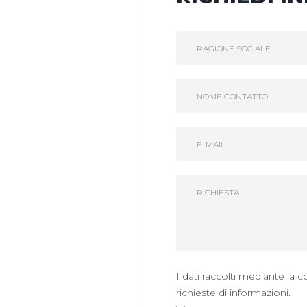
I dati raccolti mediante la 
richieste di informazioni.