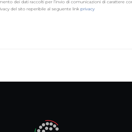
mento dei dati raccolti per l’invio di comunicazioni di carattere 
ivacy del sito reperibile al seguente link
privacy