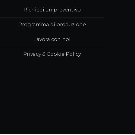
Richiedi un preventivo
Programma di produzione
Lavora con noi
Privacy & Cookie Policy