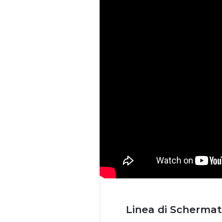
Linea di Schermat