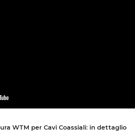
ura WTM per Cavi Coassiali: in dettaglio