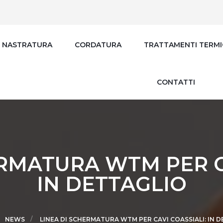
NASTRATURA
CORDATURA
TRATTAMENTI TERMI
CONTATTI
ERMATURA WTM PER CA
IN DETTAGLIO
NEWS
LINEA DI SCHERMATURA WTM PER CAVI COASSIALI: IN 