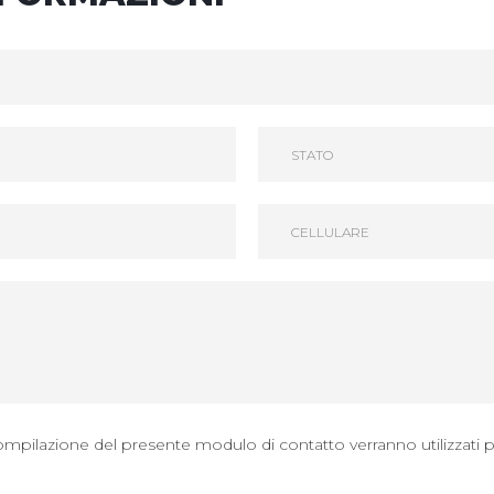
compilazione del presente modulo di contatto verranno utilizzati p