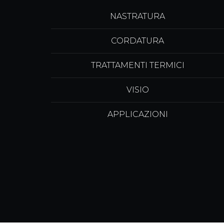
NASTRATURA
CORDATURA
TRATTAMENTI TERMICI
VISIO
APPLICAZIONI