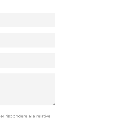
er rispondere alle relative