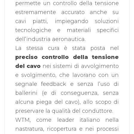
permette un controllo della tensione
estremamente accurato anche su
cavi piatti, impiegando soluzioni
tecnologiche e materiali specifici
dell’industria aeronautica.
La stessa cura è stata posta nel
preciso controllo della tensione
del cavo
nei sistemi di avvolgimento
e svolgimento, che lavorano con un
segnale feedback e senza l’uso di
ballerini (e di conseguenza, senza
alcuna piega del cavo), allo scopo di
preservare la qualità del conduttore.
WTM, come leader italiano nella
nastratura, ricopertura e nei processi