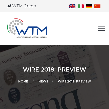
WTM Green
WIRE 2018: PREVIEW
HOME
NEWS
WIRE 2018: PREVIEW