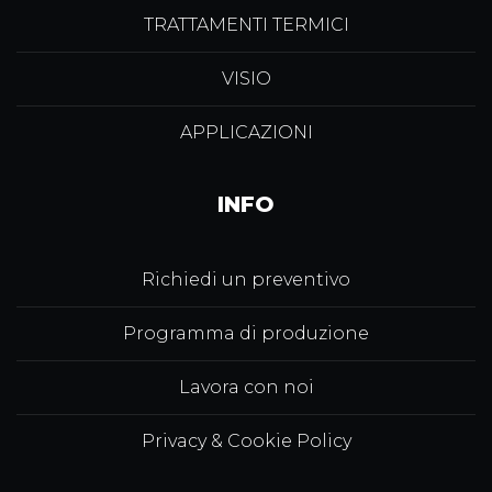
TRATTAMENTI TERMICI
VISIO
APPLICAZIONI
INFO
Richiedi un preventivo
Programma di produzione
Lavora con noi
Privacy & Cookie Policy