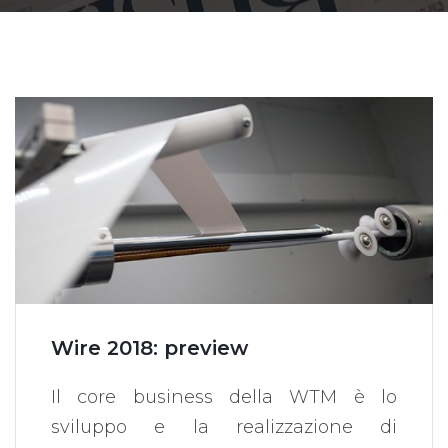
Wire 2018: preview
Il core business della WTM è lo
sviluppo e la realizzazione di