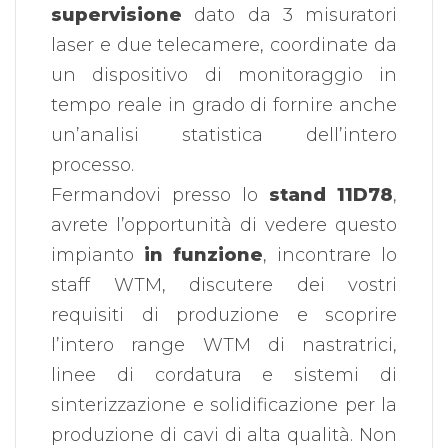
supervisione
dato da 3 misuratori
laser e due telecamere, coordinate da
un dispositivo di monitoraggio in
tempo reale in grado di fornire anche
un’analisi statistica dell’intero
processo.
Fermandovi presso lo
stand 11D78
,
avrete l’opportunità di vedere questo
impianto
in funzione
, incontrare lo
staff WTM, discutere dei vostri
requisiti di produzione e scoprire
l’intero range WTM di nastratrici,
linee di cordatura e sistemi di
sinterizzazione e solidificazione per la
produzione di cavi di alta qualità. Non