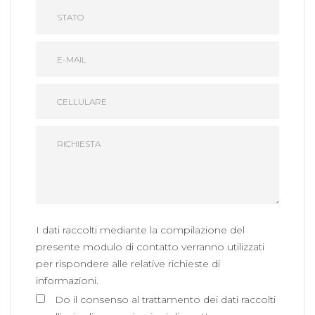
I dati raccolti mediante la compilazione del
presente modulo di contatto verranno utilizzati
per rispondere alle relative richieste di
informazioni.
Do il consenso al trattamento dei dati raccolti