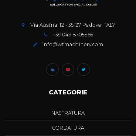
Via Austria, 12 - 35127 Padova ITALY
+39 049 8705566
info@wtmachinery.com
CATEGORIE
NASTRATURA
CORDATURA