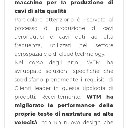
macchine per la produzione di
cavi di alta qualità
.
Particolare attenzione è riservata al
processo di produzione di cavi
aeronautici e cavi dati ad alta
frequenza, utilizzati nel settore
aerospaziale e di cloud technology.
Nel corso degli anni, WTM ha
sviluppato soluzioni specifiche che
soddisfano pienamente i requisiti di
Clienti leader in questa tipologia di
prodotti. Recentemente,
WTM ha
migliorato le performance delle
proprie teste di nastratura ad alta
velocità
, con un nuovo design che