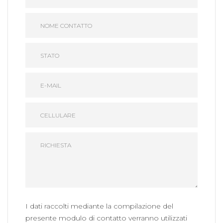
I dati raccolti mediante la compilazione del
presente modulo di contatto verranno utilizzati