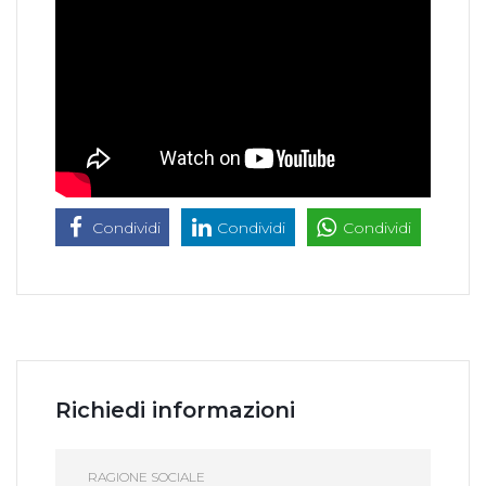
Condividi
Condividi
Condividi
Richiedi informazioni