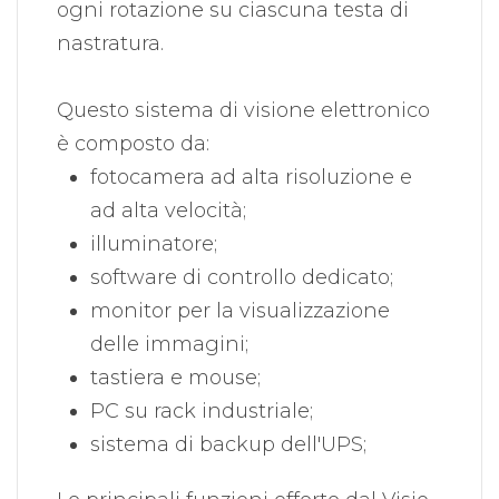
ogni rotazione su ciascuna testa di
nastratura.
Questo sistema di visione elettronico
è composto da:
fotocamera ad alta risoluzione e
ad alta velocità;
illuminatore;
software di controllo dedicato;
monitor per la visualizzazione
delle immagini;
tastiera e mouse;
PC su rack industriale;
sistema di backup dell'UPS;