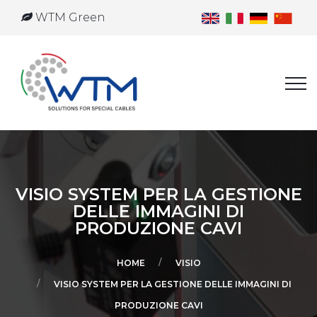
WTM Green
VISIO SYSTEM PER LA GESTIONE
DELLE IMMAGINI DI
PRODUZIONE CAVI
HOME
VISIO
VISIO SYSTEM PER LA GESTIONE DELLE IMMAGINI DI
PRODUZIONE CAVI