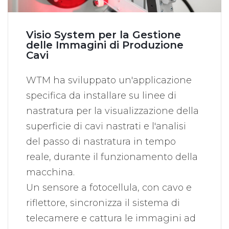
Visio System per la Gestione
delle Immagini di Produzione
Cavi
WTM ha sviluppato un'applicazione
specifica da installare su linee di
nastratura per la visualizzazione della
superficie di cavi nastrati e l'analisi
del passo di nastratura in tempo
reale, durante il funzionamento della
macchina.
Un sensore a fotocellula, con cavo e
riflettore, sincronizza il sistema di
telecamere e cattura le immagini ad