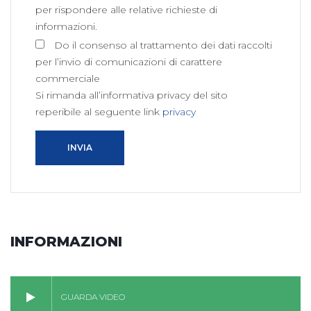
per rispondere alle relative richieste di
informazioni.
Do il consenso al trattamento dei dati raccolti
per l’invio di comunicazioni di carattere
commerciale
Si rimanda all’informativa privacy del sito
reperibile al seguente link
privacy
INVIA
INFORMAZIONI
GUARDA VIDEO