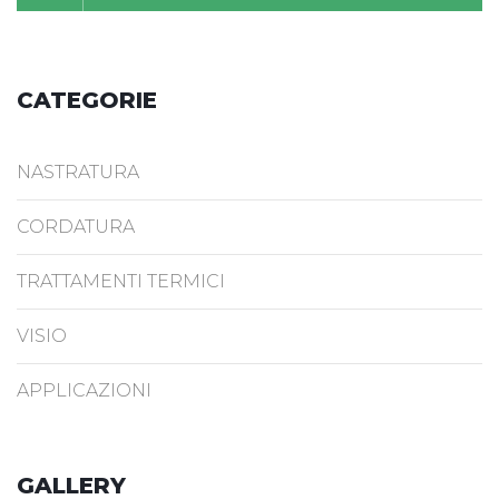
CATEGORIE
NASTRATURA
CORDATURA
TRATTAMENTI TERMICI
VISIO
APPLICAZIONI
GALLERY