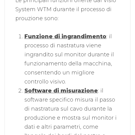
Le principali funzioni offerte dal Visio
System WTM durante il processo di
prouzione sono:
Funzione di ingrandimento
: il
processo di nastratura viene
ingrandito sul monitor durante il
funzionamento della macchina,
consentendo un migliore
controllo visivo.
Software di misurazione
: il
software specifico misura il passo
di nastratura sul cavo durante la
produzione e mostra sul monitor i
dati e altri parametri, come