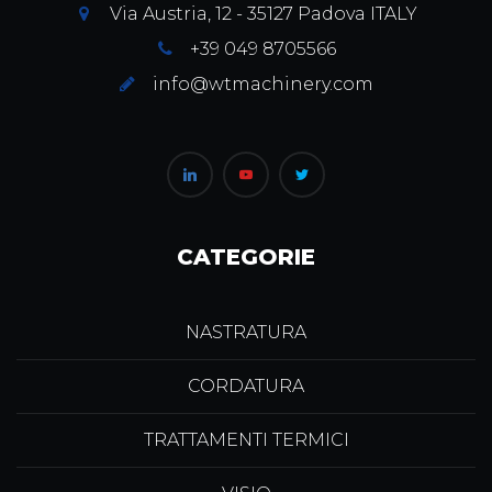
Via Austria, 12 - 35127 Padova ITALY
+39 049 8705566
info@wtmachinery.com
CATEGORIE
NASTRATURA
CORDATURA
TRATTAMENTI TERMICI